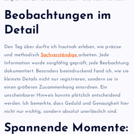
Beobachtungen im
Detail
Den Tag über durfte ich hautnah erleben, wie präzise
und methodisch
Sachverständige
arbeiten. Jede
Information wurde sorgfältig geprüft, jede Beobachtung
dokumentiert. Besonders beeindruckend fand ich, wie sie
kleinste Details nicht nur registrieren, sondern sie in
einen größeren Zusammenhang einordnen. Ein
unscheinbarer Hinweis konnte plötzlich entscheidend
werden. Ich bemerkte, dass Geduld und Genauigkeit hier
nicht nur wichtig, sondern absolut unerlässlich sind.
Spannende Momente: