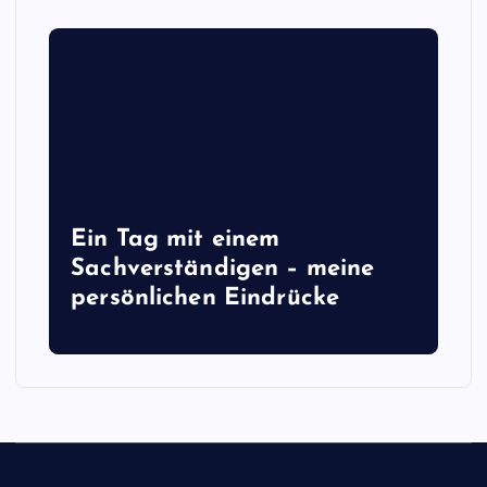
Ein Tag mit einem
Sachverständigen – meine
persönlichen Eindrücke