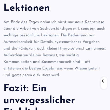
Lektionen
Am Ende des Tages nahm ich nicht nur neue Kenntnisse
über die Arbeit von Sachverständigen mit, sondern auch
wichtige persönliche Lektionen: Die Bedeutung von
Aufmerksamkeit für Details, systematisches Vorgehen
und die Fähigkeit, auch kleine Hinweise ernst zu nehmen.
Außerdem wurde mir bewusst, wie wichtig
Kommunikation und Zusammenarbeit sind – oft
entstehen die besten Ergebnisse, wenn Wissen geteilt
und gemeinsam diskutiert wird.
Fazit: Ein
unvergesslicher