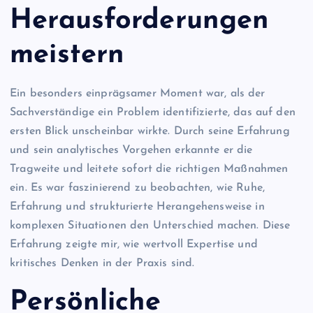
Herausforderungen
meistern
Ein besonders einprägsamer Moment war, als der
Sachverständige ein Problem identifizierte, das auf den
ersten Blick unscheinbar wirkte. Durch seine Erfahrung
und sein analytisches Vorgehen erkannte er die
Tragweite und leitete sofort die richtigen Maßnahmen
ein. Es war faszinierend zu beobachten, wie Ruhe,
Erfahrung und strukturierte Herangehensweise in
komplexen Situationen den Unterschied machen. Diese
Erfahrung zeigte mir, wie wertvoll Expertise und
kritisches Denken in der Praxis sind.
Persönliche